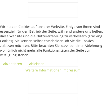
Wir nutzen Cookies auf unserer Website. Einige von ihnen sind
essenziell für den Betrieb der Seite, während andere uns helfen,
diese Website und die Nutzererfahrung zu verbessern (Tracking
Cookies). Sie können selbst entscheiden, ob Sie die Cookies
zulassen möchten. Bitte beachten Sie, dass bei einer Ablehnung
womöglich nicht mehr alle Funktionalitäten der Seite zur
Verfügung stehen.
Akzeptieren
Ablehnen
Weitere Informationen
Impressum