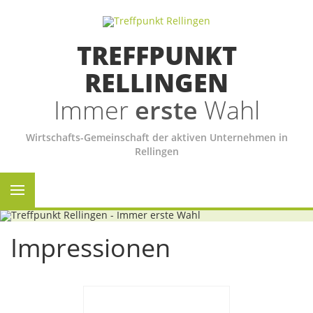
TREFFPUNKT
RELLINGEN
Immer
erste
Wahl
Wirtschafts-Gemeinschaft der aktiven Unternehmen in
Rellingen
Impressionen