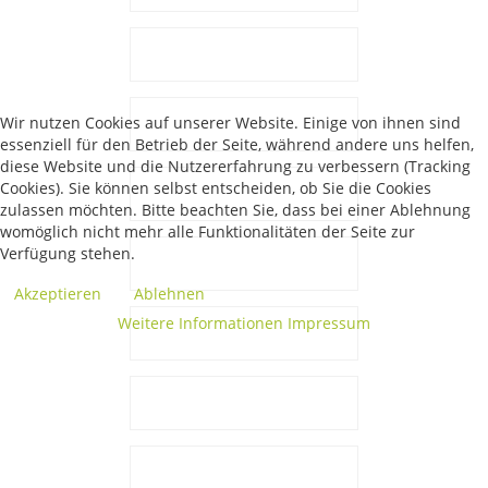
Wir nutzen Cookies auf unserer Website. Einige von ihnen sind
essenziell für den Betrieb der Seite, während andere uns helfen,
diese Website und die Nutzererfahrung zu verbessern (Tracking
Cookies). Sie können selbst entscheiden, ob Sie die Cookies
zulassen möchten. Bitte beachten Sie, dass bei einer Ablehnung
womöglich nicht mehr alle Funktionalitäten der Seite zur
Verfügung stehen.
Akzeptieren
Ablehnen
Weitere Informationen
Impressum