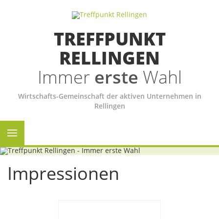
TREFFPUNKT
RELLINGEN
Immer
erste
Wahl
Wirtschafts-Gemeinschaft der aktiven Unternehmen in
Rellingen
Impressionen