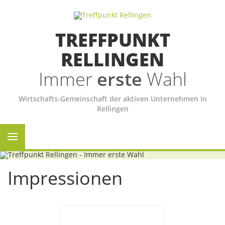
TREFFPUNKT
RELLINGEN
Immer
erste
Wahl
Wirtschafts-Gemeinschaft der aktiven Unternehmen in
Rellingen
Impressionen