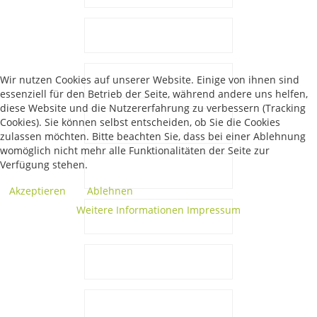
Wir nutzen Cookies auf unserer Website. Einige von ihnen sind
essenziell für den Betrieb der Seite, während andere uns helfen,
diese Website und die Nutzererfahrung zu verbessern (Tracking
Cookies). Sie können selbst entscheiden, ob Sie die Cookies
zulassen möchten. Bitte beachten Sie, dass bei einer Ablehnung
womöglich nicht mehr alle Funktionalitäten der Seite zur
Verfügung stehen.
Akzeptieren
Ablehnen
Weitere Informationen
Impressum