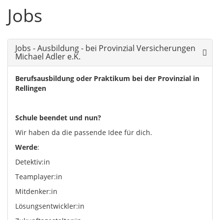
Jobs
Jobs - Ausbildung - bei Provinzial Versicherungen
Michael Adler e.K.
Berufsausbildung oder Praktikum bei der Provinzial in
Rellingen
Schule beendet und nun?
Wir haben da die passende Idee für dich.
Werde
:
Detektiv:in
Teamplayer:in
Mitdenker:in
Lösungsentwickler:in