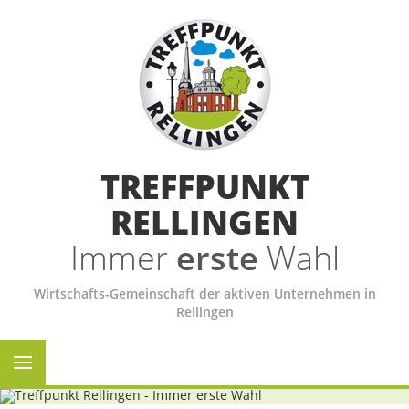
TREFFPUNKT
RELLINGEN
Immer
erste
Wahl
Wirtschafts-Gemeinschaft der aktiven Unternehmen in
Rellingen