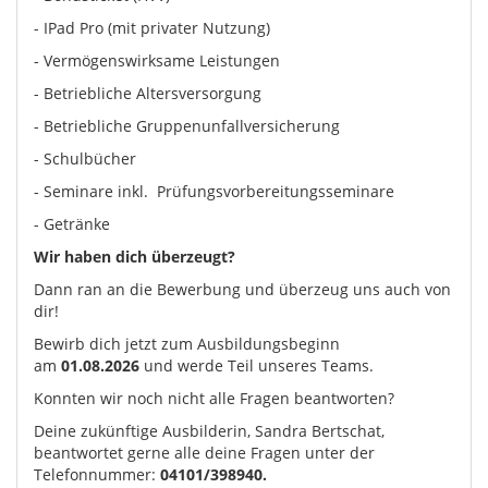
- IPad Pro (mit privater Nutzung)
- Vermögenswirksame Leistungen
- Betriebliche Altersversorgung
- Betriebliche Gruppenunfallversicherung
- Schulbücher
- Seminare inkl. Prüfungsvorbereitungsseminare
- Getränke
Wir haben dich überzeugt?
Dann ran an die Bewerbung und überzeug uns auch von
dir!
Bewirb dich jetzt zum Ausbildungsbeginn
am
01.08.2026
und werde Teil unseres Teams.
Konnten wir noch nicht alle Fragen beantworten?
Deine zukünftige Ausbilderin, Sandra Bertschat,
beantwortet gerne alle deine Fragen unter der
Telefonnummer:
04101/398940.