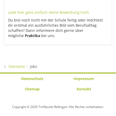
Lade hier ganz einfach deine Bewerbung hoch
Du bist noch nicht mit der Schule fertig oder möchtest
dir erstmal ein ausführliches Bild vom Berufsalltag
schaffen? Dann informiere dich gerne über
mögliche
Praktika
bei uns.
Startseite
Jobs
Datenschutz
Impressum
Sitemap
Kontakt
Copyright © 2026 Treffpunkt Rellingen. Alle Rechte vorbehalten.