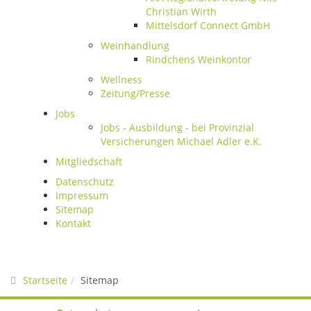
Christian Wirth
Mittelsdorf Connect GmbH
Weinhandlung
Rindchens Weinkontor
Wellness
Zeitung/Presse
Jobs
Jobs - Ausbildung - bei Provinzial
Versicherungen Michael Adler e.K.
Mitgliedschaft
Datenschutz
Impressum
Sitemap
Kontakt
Startseite
Sitemap