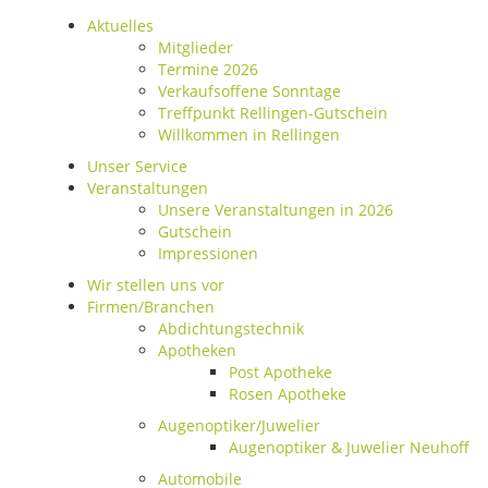
Aktuelles
Mitglieder
Termine 2026
Verkaufsoffene Sonntage
Treffpunkt Rellingen-Gutschein
Willkommen in Rellingen
Unser Service
Veranstaltungen
Unsere Veranstaltungen in 2026
Gutschein
Impressionen
Wir stellen uns vor
Firmen/Branchen
Abdichtungstechnik
Apotheken
Post Apotheke
Rosen Apotheke
Augenoptiker/Juwelier
Augenoptiker & Juwelier Neuhoff
Automobile