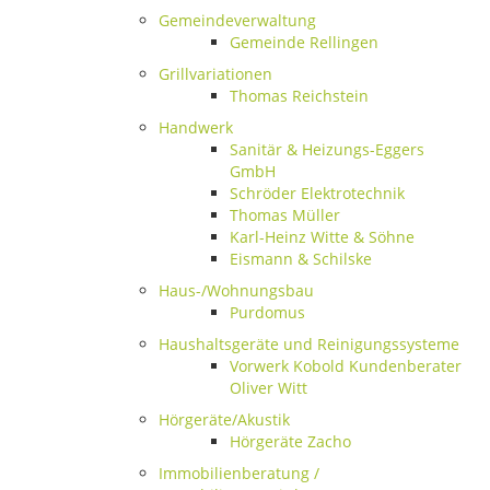
Gemeindeverwaltung
Gemeinde Rellingen
Grillvariationen
Thomas Reichstein
Handwerk
Sanitär & Heizungs-Eggers
GmbH
Schröder Elektrotechnik
Thomas Müller
Karl-Heinz Witte & Söhne
Eismann & Schilske
Haus-/Wohnungsbau
Purdomus
Haushaltsgeräte und Reinigungssysteme
Vorwerk Kobold Kundenberater
Oliver Witt
Hörgeräte/Akustik
Hörgeräte Zacho
Immobilienberatung /