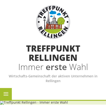
TREFFPUNKT
RELLINGEN
Immer
erste
Wahl
Wirtschafts-Gemeinschaft der aktiven Unternehmen in
Rellingen