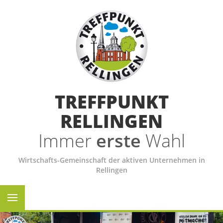
TREFFPUNKT
RELLINGEN
Immer
erste
Wahl
Wirtschafts-Gemeinschaft der aktiven Unternehmen in
Rellingen