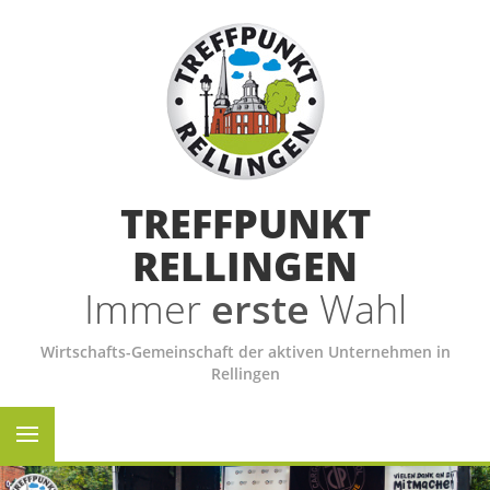
TREFFPUNKT
RELLINGEN
Immer
erste
Wahl
Wirtschafts-Gemeinschaft der aktiven Unternehmen in
Rellingen