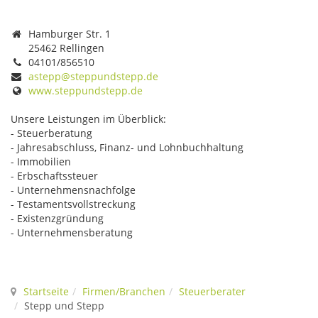
Hamburger Str. 1
25462 Rellingen
04101/856510
astepp@steppundstepp.de
www.steppundstepp.de
Unsere Leistungen im Überblick:
- Steuerberatung
- Jahresabschluss, Finanz- und Lohnbuchhaltung
- Immobilien
- Erbschaftssteuer
- Unternehmensnachfolge
- Testamentsvollstreckung
- Existenzgründung
- Unternehmensberatung
Startseite
Firmen/Branchen
Steuerberater
Stepp und Stepp